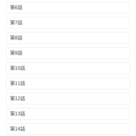
第6話
第7話
第8話
第9話
第10話
第11話
第12話
第13話
第14話