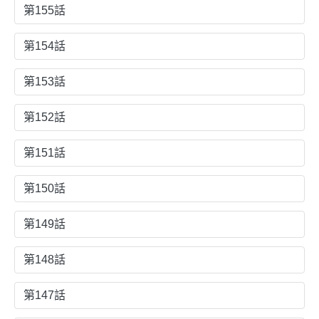
第155話
第154話
第153話
第152話
第151話
第150話
第149話
第148話
第147話