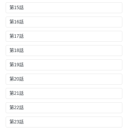
第15話
第16話
第17話
第18話
第19話
第20話
第21話
第22話
第23話