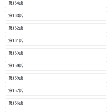
第164話
第163話
第162話
第161話
第160話
第159話
第158話
第157話
第156話