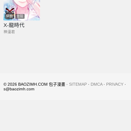
穿越
冒險
X-龍時代
神漫君
© 2026 BAOZIMH.COM 包子漫畫 ·
SITEMAP
·
DMCA
·
PRIVACY
·
s@baozimh.com